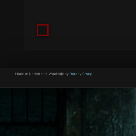
Made in Nederland, Waalwijk by
Durady Groep