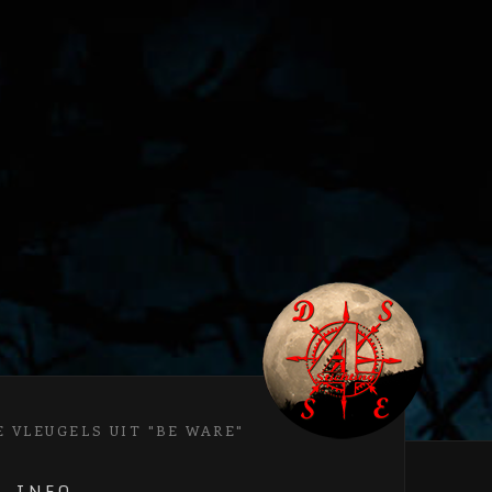
 VLEUGELS UIT "BE WARE"
INFO