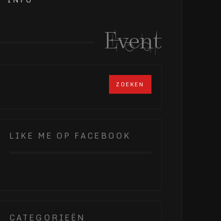
Event
LIKE ME OP FACEBOOK
CATEGORIEËN