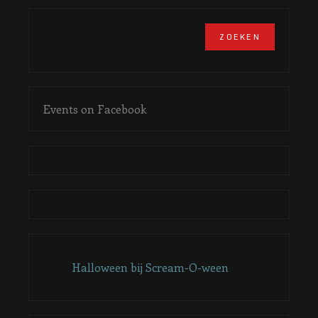
Events on Facebook
Halloween bij Scream-O-ween