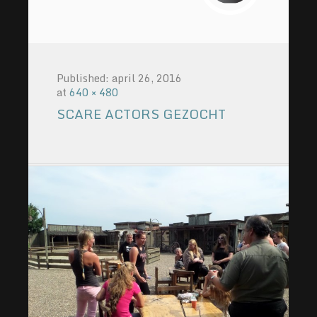
Published:
april 26, 2016
at
640 × 480
SCARE ACTORS GEZOCHT