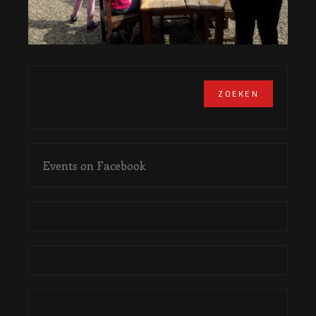
Events on Facebook