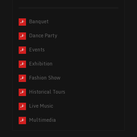
Banquet
Dance Party
Events
Exhibition
Fashion Show
Historical Tours
Live Music
Multimedia