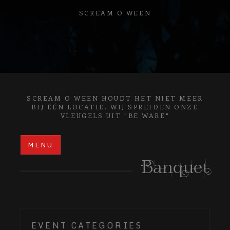
SCREAM O WEEN
SCREAM O WEEN HOUDT HET NIET MEER
BIJ ÉÉN LOCATIE. WIJ SPREIDEN ONZE
VLEUGELS UIT "BE WARE"
MENU
Banquet
EVENT CATEGORIES